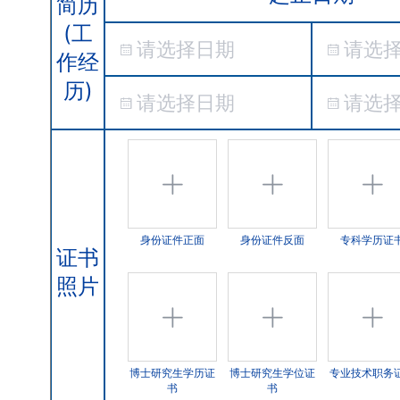
简历
(工
作经
历)
身份证件正面
身份证件反面
专科学历证
证书
照片
博士研究生学历证
博士研究生学位证
专业技术职务
书
书