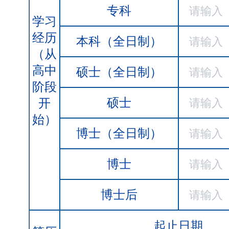
专科
学习
经历
本科（全日制）
（从
高中
硕士（全日制）
阶段
硕士
开
始）
博士（全日制）
博士
博士后
起止日期