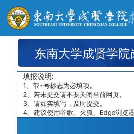
东南大学成贤学院
填报说明:
1、带
号标志为必填项。
*
2、若未提交请不要关闭当前网页。
3、请如实填写，及时提交。
4、建议使用谷歌、火狐、Edge浏览